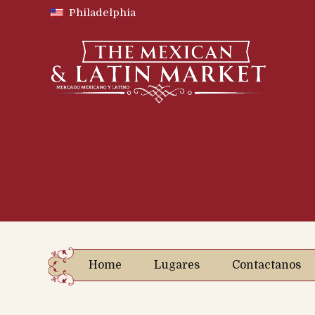
Philadelphia
Home
Lugares
Contactanos