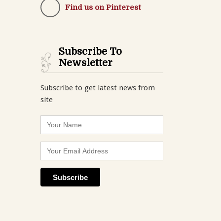
Find us on Pinterest
Subscribe To
Newsletter
Subscribe to get latest news from
site