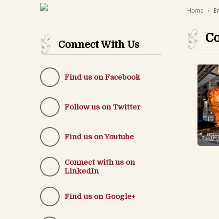
Home
E
Co
Connect With Us
Find us on Facebook
Follow us on Twitter
Find us on Youtube
Connect with us on
LinkedIn
Find us on Google+